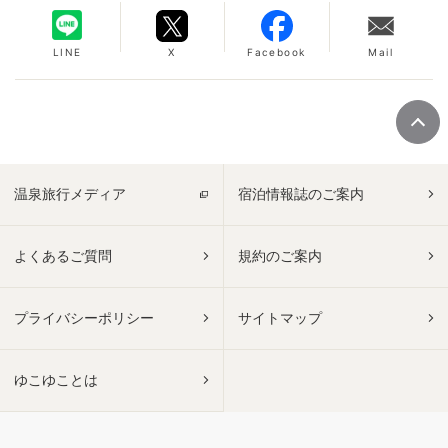
LINE
X
Facebook
Mail
温泉旅行メディア
宿泊情報誌のご案内
よくあるご質問
規約のご案内
プライバシーポリシー
サイトマップ
ゆこゆことは