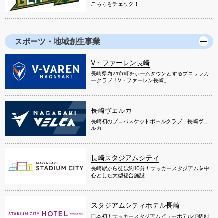
こちらをチェック！
スポーツ・地域創生事業
V・ファーレン長崎
長崎県内21市町をホームタウンとするプロサッカ
ークラブ「V・ファーレン長崎」
長崎ヴェルカ
長崎初のプロバスケットボールクラブ「長崎ヴェ
ルカ」
長崎スタジアムシティ
長崎駅から徒歩約10分！サッカースタジアムを中
心とした大型複合施設
スタジアムシティホテル長崎
日本初！サッカースタジアムビューホテルで特別