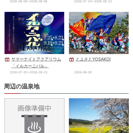
2026-08-06〜2026-08-08
2026-07-24〜2026-08-23
サマーナイトアクアリウム
とよさとYOSAKOI
「イルカーニバル」
2026-07-25〜2026-09-23
2026-08-09
周辺の温泉地