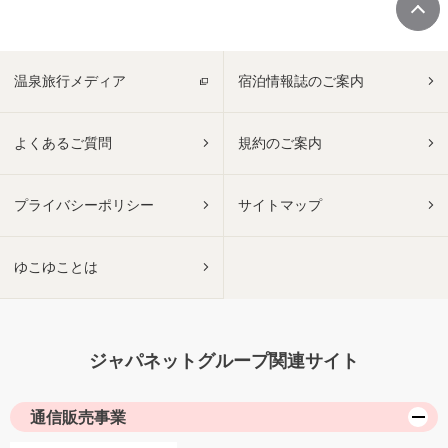
温泉旅行メディア
宿泊情報誌のご案内
よくあるご質問
規約のご案内
プライバシーポリシー
サイトマップ
ゆこゆことは
ジャパネットグループ関連サイト
通信販売事業