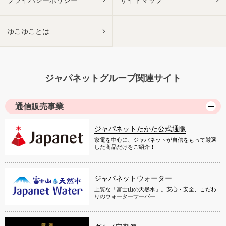
ゆこゆことは
ジャパネットグループ関連サイト
通信販売事業
ジャパネットたかた公式通販
家電を中心に、ジャパネットが自信をもって厳選
した商品だけをご紹介！
ジャパネットウォーター
上質な「富士山の天然水」。安心・安全、こだわ
りのウォーターサーバー