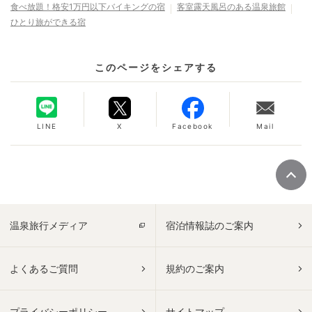
食べ放題！格安1万円以下バイキングの宿
客室露天風呂のある温泉旅館
ひとり旅ができる宿
このページをシェアする
LINE
X
Facebook
Mail
温泉旅行メディア
宿泊情報誌のご案内
よくあるご質問
規約のご案内
プライバシーポリシー
サイトマップ