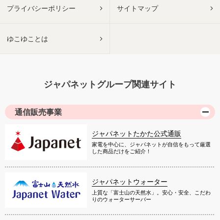
プライバシーポリシー
サイトマップ
ゆこゆことは
ジャパネットグループ関連サイト
通信販売事業
ジャパネットたかた公式通販
家電を中心に、ジャパネットが自信をもって厳選
した商品だけをご紹介！
ジャパネットウォーター
上質な「富士山の天然水」。安心・安全、こだわ
りのウォーターサーバー