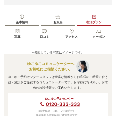
基本情報
お風呂
宿泊プラン
写真
口コミ
アクセス
クーポン
※掲載している写真はイメージです。
ゆこゆこコミュニケーターへ
お気軽にご相談ください。
ゆこゆこ予約センタースタッフは豊富な情報からお客様のご希望に合う
宿・施設をご提案するコミュニケーターです。お客様に寄り添い、お求
めの施設情報をご案内いたします。
ゆこゆこ予約センター
0120-333-333
※年中無休（9:00～21:00受付）。
年末年始も営業時間は通常通りです。