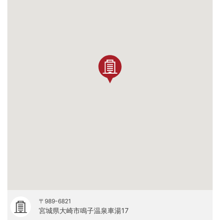
〒989-6821
宮城県大崎市鳴子温泉車湯17