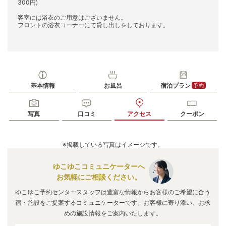
300円)
客室には浴衣のご用意はございません。
フロントの浴衣コーナーにて貸し出しをしております。
基本情報
お風呂
宿泊プラン
予約
写真
口コミ
アクセス
クーポン
※掲載している写真はイメージです。
ゆこゆこコミュニケーターへ
お気軽にご相談ください。
ゆこゆこ予約センタースタッフは豊富な情報からお客様のご希望に合う
宿・施設をご提案するコミュニケーターです。お客様に寄り添い、お求
めの施設情報をご案内いたします。