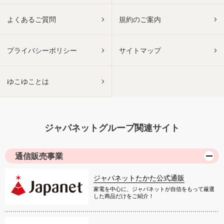
よくあるご質問
規約のご案内
プライバシーポリシー
サイトマップ
ゆこゆことは
ジャパネットグループ関連サイト
通信販売事業
ジャパネットたかた公式通販
家電を中心に、ジャパネットが自信をもって厳選
した商品だけをご紹介！