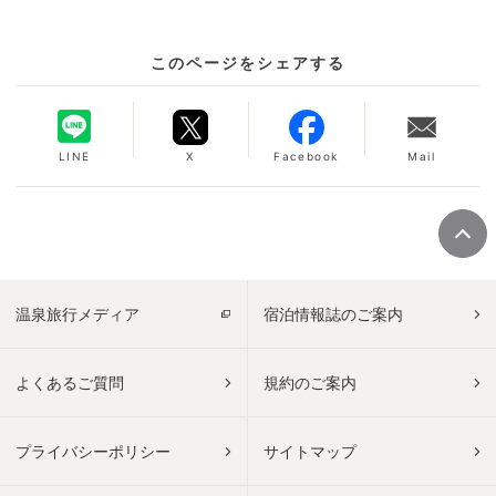
このページをシェアする
LINE
X
Facebook
Mail
温泉旅行メディア
宿泊情報誌のご案内
よくあるご質問
規約のご案内
プライバシーポリシー
サイトマップ