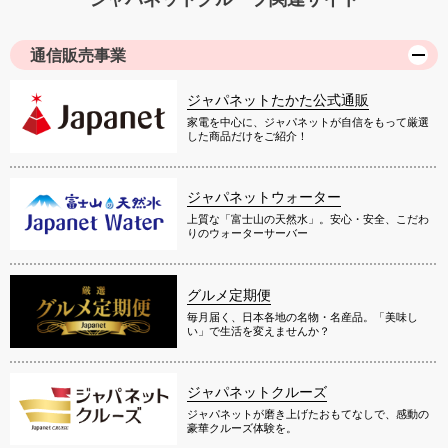
通信販売事業
ジャパネットたかた公式通販
家電を中心に、ジャパネットが自信をもって厳選
した商品だけをご紹介！
ジャパネットウォーター
上質な「富士山の天然水」。安心・安全、こだわ
りのウォーターサーバー
グルメ定期便
毎月届く、日本各地の名物・名産品。「美味し
い」で生活を変えませんか？
ジャパネットクルーズ
ジャパネットが磨き上げたおもてなしで、感動の
豪華クルーズ体験を。