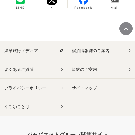
LINE
X
Facebook
Mail
温泉旅行メディア
宿泊情報誌のご案内
よくあるご質問
規約のご案内
プライバシーポリシー
サイトマップ
ゆこゆことは
ジャパネットグループ関連サイト