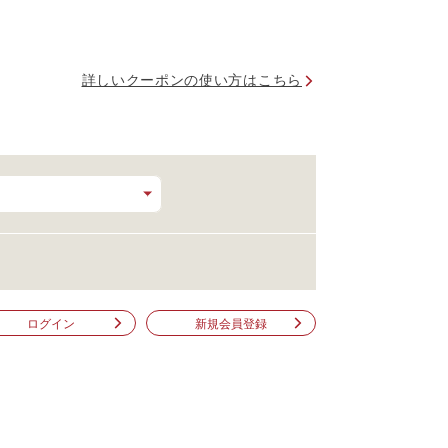
詳しいクーポンの使い方はこちら
ログイン
新規会員登録