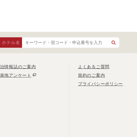
・ホテル名
泊情報誌のご案内
よくあるご質問
泉地アンケート
規約のご案内
プライバシーポリシー