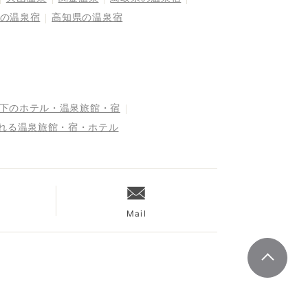
の温泉宿
高知県の温泉宿
以下のホテル・温泉旅館・宿
まれる温泉旅館・宿・ホテル
Mail