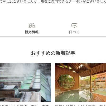
に申し訳ございませんが、現在ご案内できるクーポンがございませ
観光情報
口コミ
おすすめの新着記事