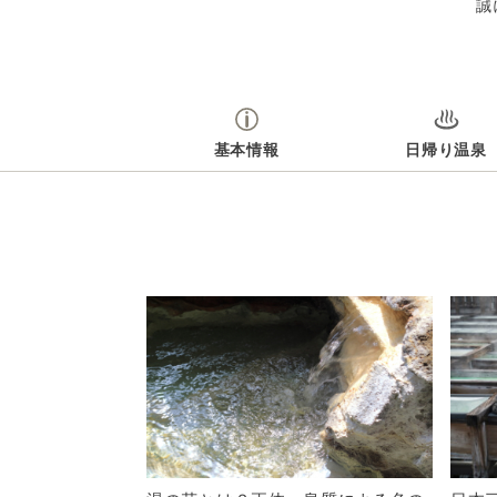
誠
基本情報
日帰り温泉