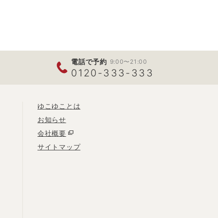
電話で予約
9:00〜21:00
0120-333-333
ゆこゆことは
お知らせ
会社概要
サイトマップ