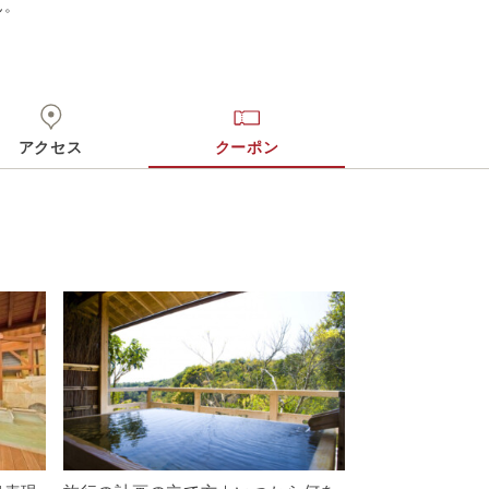
ん。
アクセス
クーポン