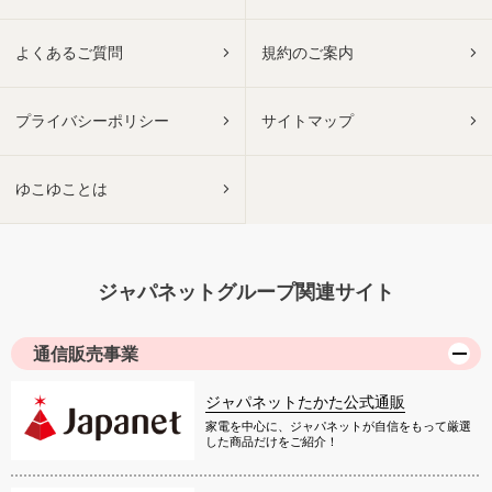
よくあるご質問
規約のご案内
プライバシーポリシー
サイトマップ
ゆこゆことは
ジャパネットグループ関連サイト
通信販売事業
ジャパネットたかた公式通販
家電を中心に、ジャパネットが自信をもって厳選
した商品だけをご紹介！