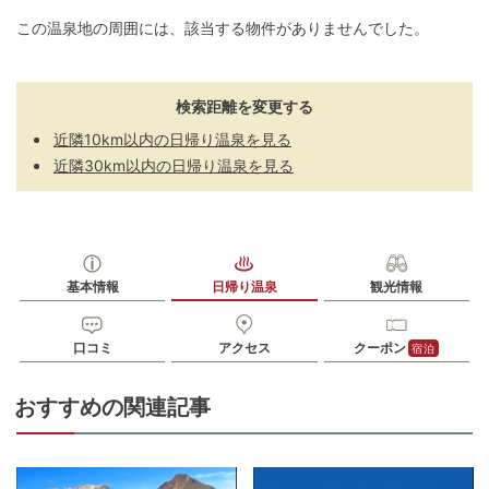
この温泉地の周囲には、該当する物件がありませんでした。
検索距離を変更する
近隣10km以内の日帰り温泉を見る
近隣30km以内の日帰り温泉を見る
基本情報
日帰り温泉
観光情報
口コミ
アクセス
クーポン
宿泊
おすすめの関連記事