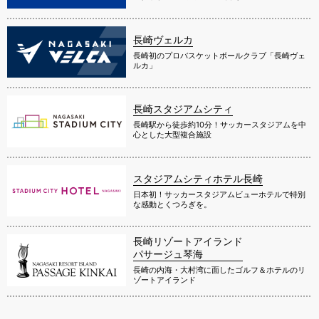
長崎ヴェルカ
長崎初のプロバスケットボールクラブ「長崎ヴェ
ルカ」
長崎スタジアムシティ
長崎駅から徒歩約10分！サッカースタジアムを中
心とした大型複合施設
スタジアムシティホテル長崎
日本初！サッカースタジアムビューホテルで特別
な感動とくつろぎを。
長崎リゾートアイランド
パサージュ琴海
長崎の内海・大村湾に面したゴルフ＆ホテルのリ
ゾートアイランド