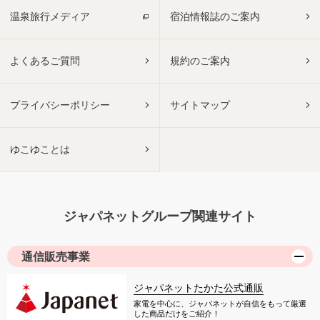
温泉旅行メディア
宿泊情報誌のご案内
よくあるご質問
規約のご案内
プライバシーポリシー
サイトマップ
ゆこゆことは
ジャパネットグループ関連サイト
通信販売事業
ジャパネットたかた公式通販
家電を中心に、ジャパネットが自信をもって厳選
した商品だけをご紹介！