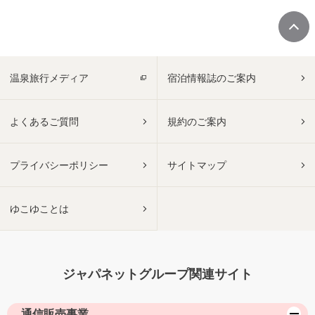
温泉旅行メディア
宿泊情報誌のご案内
よくあるご質問
規約のご案内
プライバシーポリシー
サイトマップ
ゆこゆことは
ジャパネットグループ関連サイト
通信販売事業