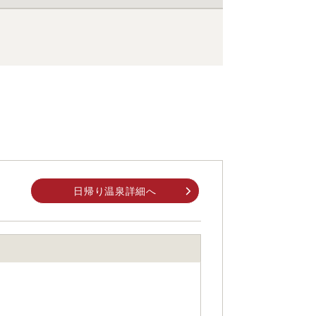
日帰り温泉詳細へ