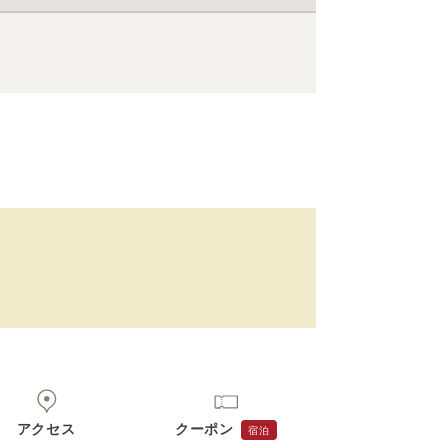
アクセス
クーポン
宿泊