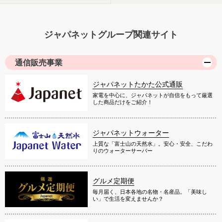
ジャパネットグループ関連サイト
通信販売事業
ジャパネットたかた公式通販
家電を中心に、ジャパネットが自信をもって厳選
した商品だけをご紹介！
ジャパネットウォーター
上質な「富士山の天然水」。安心・安全、こだわ
りのウォーターサーバー
グルメ定期便
毎月届く、日本各地の名物・名産品。「美味し
い」で生活を変えませんか？