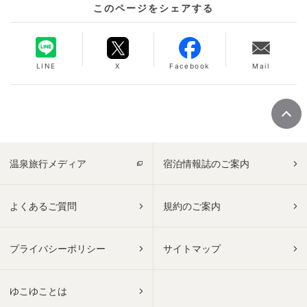
このページをシェアする
LINE
X
Facebook
Mail
温泉旅行メディア
宿泊情報誌のご案内
よくあるご質問
規約のご案内
プライバシーポリシー
サイトマップ
ゆこゆことは