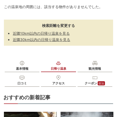
この温泉地の周囲には、該当する物件がありませんでした。
検索距離を変更する
近隣10km以内の日帰り温泉を見る
近隣30km以内の日帰り温泉を見る
基本情報
日帰り温泉
観光情報
口コミ
アクセス
クーポン
宿泊
おすすめの新着記事