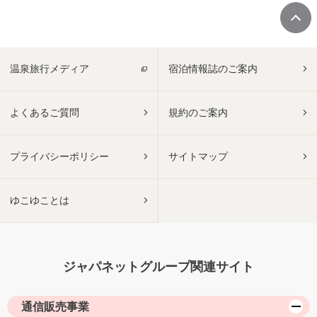
温泉旅行メディア
宿泊情報誌のご案内
よくあるご質問
規約のご案内
プライバシーポリシー
サイトマップ
ゆこゆことは
ジャパネットグループ関連サイト
通信販売事業