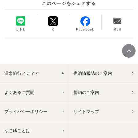
このページをシェアする
LINE
X
Facebook
Mail
温泉旅行メディア
宿泊情報誌のご案内
よくあるご質問
規約のご案内
プライバシーポリシー
サイトマップ
ゆこゆことは