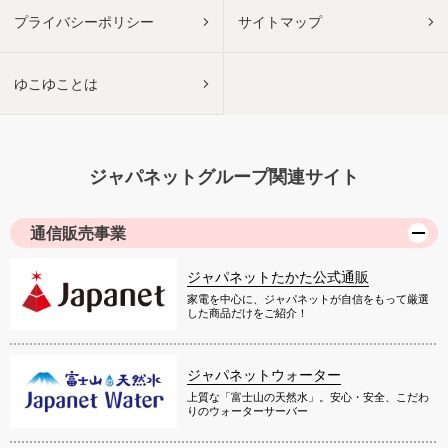
プライバシーポリシー
サイトマップ
ゆこゆことは
ジャパネットグループ関連サイト
通信販売事業
ジャパネットたかた公式通販
家電を中心に、ジャパネットが自信をもって厳選
した商品だけをご紹介！
ジャパネットウォーター
上質な「富士山の天然水」。安心・安全、こだわ
りのウォーターサーバー