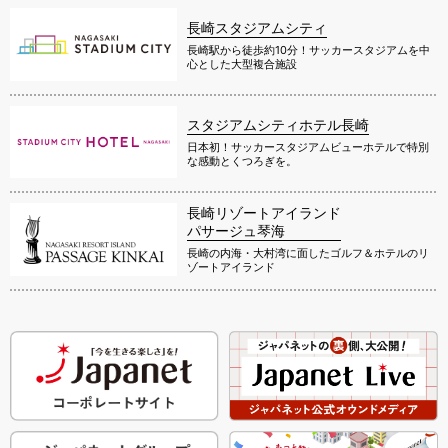
長崎スタジアムシティ
長崎駅から徒歩約10分！サッカースタジアムを中
心とした大型複合施設
スタジアムシティホテル長崎
日本初！サッカースタジアムビューホテルで特別
な感動とくつろぎを。
長崎リゾートアイランド
パサージュ琴海
長崎の内海・大村湾に面したゴルフ＆ホテルのリ
ゾートアイランド