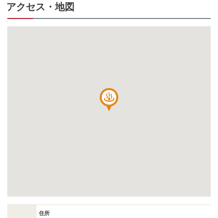
アクセス・地図
住所