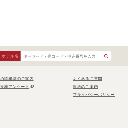
・ホテル名
泊情報誌のご案内
よくあるご質問
泉地アンケート
規約のご案内
プライバシーポリシー