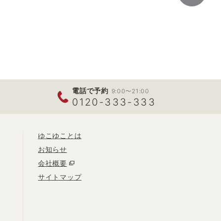
電話で予約
9:00〜21:00
0120-333-333
ゆこゆことは
お知らせ
会社概要
サイトマップ