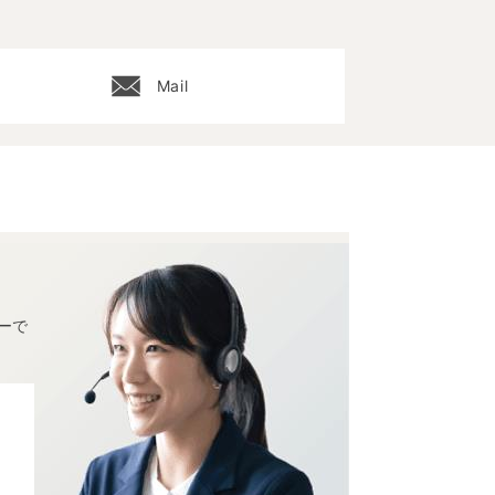
Mail
ーで