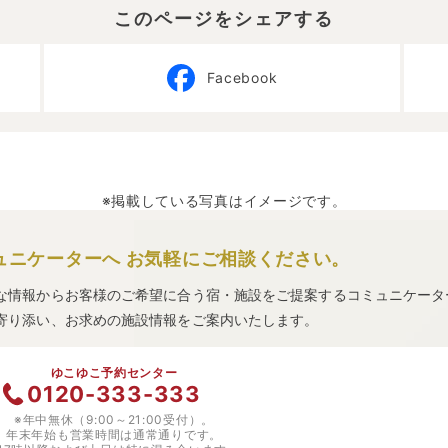
このページをシェアする
Facebook
※掲載している写真はイメージです。
ュニケーターへ
お気軽にご相談ください。
な情報からお客様のご希望に合う宿・施設をご提案するコミュニケータ
寄り添い、お求めの施設情報をご案内いたします。
ゆこゆこ予約センター
0120-333-333
※年中無休（9:00～21:00受付）。
年末年始も営業時間は通常通りです。