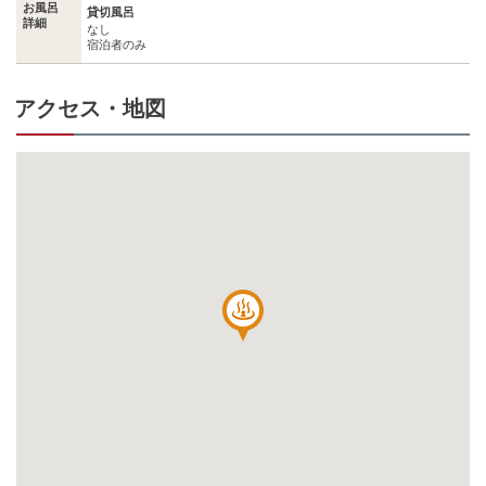
お風呂
貸切風呂
詳細
なし
宿泊者のみ
アクセス・地図