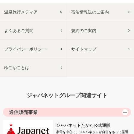
温泉旅行メディア
宿泊情報誌のご案内
よくあるご質問
規約のご案内
プライバシーポリシー
サイトマップ
ゆこゆことは
ジャパネットグループ関連サイト
通信販売事業
ジャパネットたかた公式通販
家電を中心に、ジャパネットが自信をもって厳選