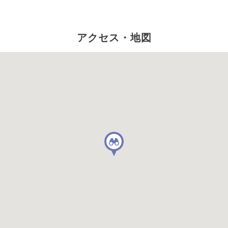
アクセス・地図