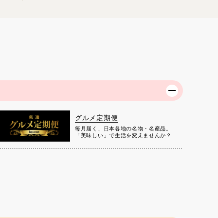
グルメ定期便
毎月届く、日本各地の名物・名産品。
「美味しい」で生活を変えませんか？