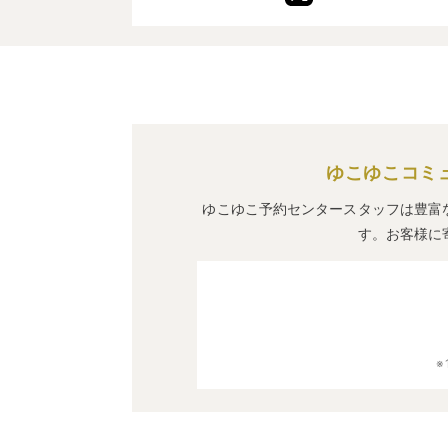
ゆこゆこコミ
ゆこゆこ予約センタースタッフは豊富
す。お客様に