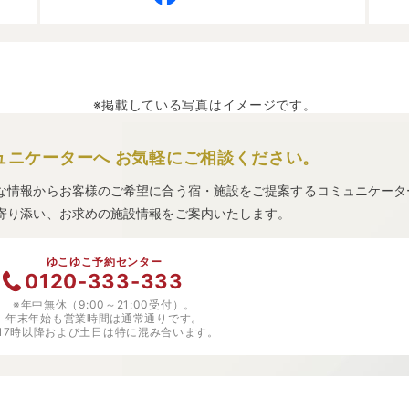
※掲載している写真はイメージです。
ュニケーターへ
お気軽にご相談ください。
な情報からお客様のご希望に合う宿・施設をご提案するコミュニケータ
寄り添い、お求めの施設情報をご案内いたします。
ゆこゆこ予約センター
0120-333-333
※年中無休（9:00～21:00受付）。
年末年始も営業時間は通常通りです。
※17時以降および土日は特に混み合います。