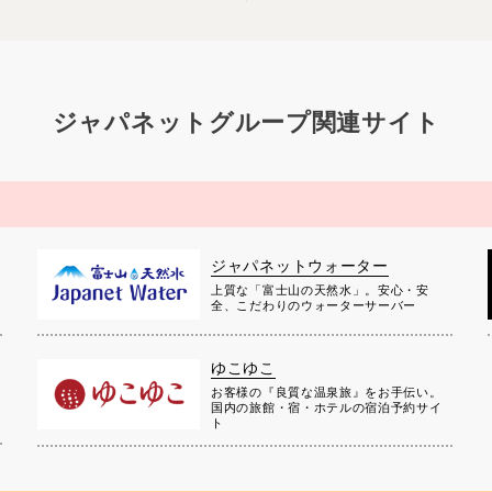
ジャパネットグループ関連サイト
ジャパネットウォーター
上質な「富士山の天然水」。安心・安
全、こだわりのウォーターサーバー
ゆこゆこ
お客様の『良質な温泉旅』をお手伝い。
国内の旅館・宿・ホテルの宿泊予約サイ
ト