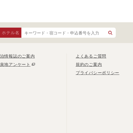
・ホテル名
泊情報誌のご案内
よくあるご質問
泉地アンケート
規約のご案内
プライバシーポリシー