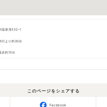
温泉滝532-1
ICより約30分
歩約15分
このページをシェアする
Facebook