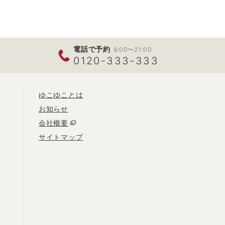
電話で予約
9:00〜21:00
0120-333-333
ゆこゆことは
お知らせ
会社概要
サイトマップ