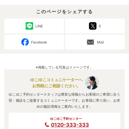
このページをシェアする
LINE
X
Facebook
Mail
※掲載している写真はイメージです。
ゆこゆこコミュニケーターへ
お気軽にご相談ください。
ゆこゆこ予約センタースタッフは豊富な情報からお客様のご希望に合う
宿・施設をご提案するコミュニケーターです。お客様に寄り添い、お求
めの施設情報をご案内いたします。
ゆこゆこ予約センター
0120-333-333