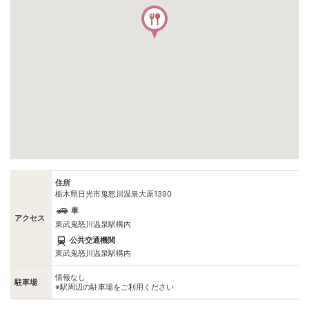
住所
栃木県日光市鬼怒川温泉大原1390
車
アクセス
東武鬼怒川温泉駅構内
公共交通機関
東武鬼怒川温泉駅構内
情報なし
駐車場
※駅周辺の駐車場をご利用ください