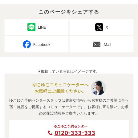
このページをシェアする
LINE
X
Facebook
Mail
※掲載している写真はイメージです。
ゆこゆこコミュニケーターへ
お気軽にご相談ください。
ゆこゆこ予約センタースタッフは豊富な情報からお客様のご希望に合う
宿・施設をご提案するコミュニケーターです。お客様に寄り添い、お求
めの施設情報をご案内いたします。
ゆこゆこ予約センター
0120-333-333