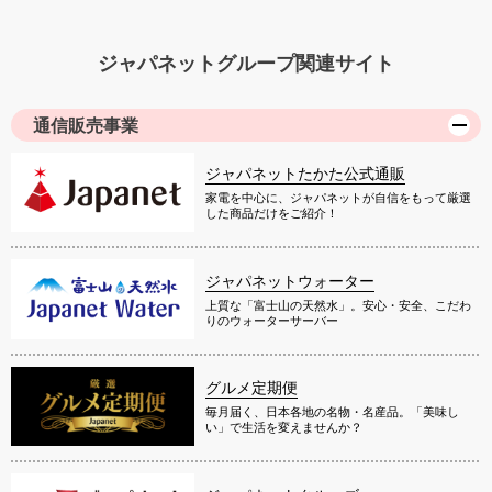
ジャパネットグループ関連サイト
通信販売事業
ジャパネットたかた公式通販
家電を中心に、ジャパネットが自信をもって厳選
した商品だけをご紹介！
ジャパネットウォーター
上質な「富士山の天然水」。安心・安全、こだわ
りのウォーターサーバー
グルメ定期便
毎月届く、日本各地の名物・名産品。「美味し
い」で生活を変えませんか？