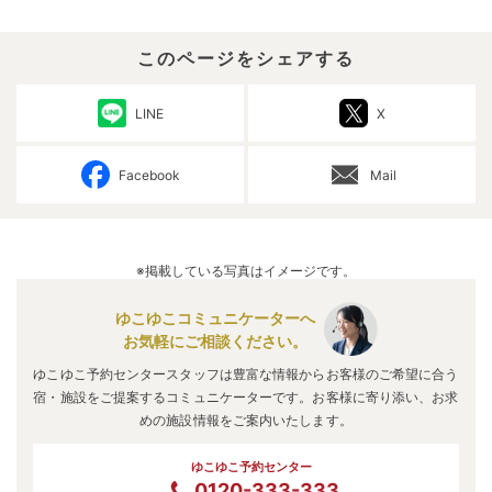
このページをシェアする
LINE
X
Facebook
Mail
※掲載している写真はイメージです。
ゆこゆこコミュニケーターへ
お気軽にご相談ください。
ゆこゆこ予約センタースタッフは豊富な情報からお客様のご希望に合う
宿・施設をご提案するコミュニケーターです。お客様に寄り添い、お求
めの施設情報をご案内いたします。
ゆこゆこ予約センター
0120-333-333