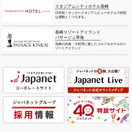
スタジアムシティホテル長崎
日本初！サッカースタジアムビューホテルで特別
な感動とくつろぎを。
長崎リゾートアイランド
パサージュ琴海
長崎の内海・大村湾に面したゴルフ＆ホテルのリ
ゾートアイランド