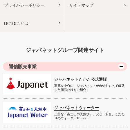
プライバシーポリシー
サイトマップ
ゆこゆことは
ジャパネットグループ関連サイト
通信販売事業
ジャパネットたかた公式通販
家電を中心に、ジャパネットが自信をもって厳選
した商品だけをご紹介！
ジャパネットウォーター
上質な「富士山の天然水」。安心・安全、こだわ
りのウォーターサーバー