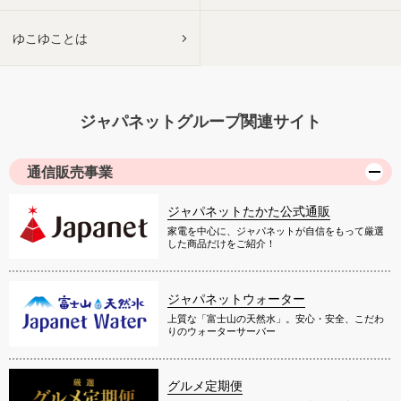
ゆこゆことは
ジャパネットグループ関連サイト
通信販売事業
ジャパネットたかた公式通販
家電を中心に、ジャパネットが自信をもって厳選
した商品だけをご紹介！
ジャパネットウォーター
上質な「富士山の天然水」。安心・安全、こだわ
りのウォーターサーバー
グルメ定期便