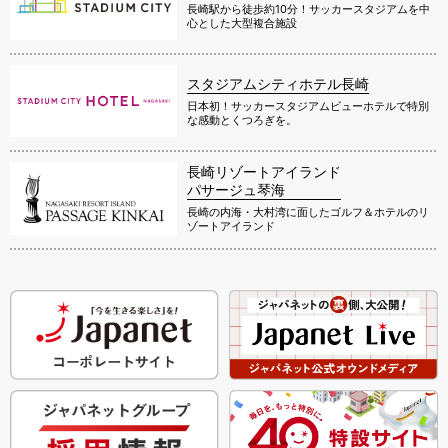
長崎駅から徒歩約10分！サッカースタジアムを中
心とした大型複合施設
スタジアムシティホテル長崎
日本初！サッカースタジアムビューホテルで特別
な感動とくつろぎを。
長崎リゾートアイランド
パサージュ琴海
長崎の内海・大村湾に面したゴルフ＆ホテルのリ
ゾートアイランド