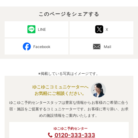
このページをシェアする
LINE
X
Facebook
Mail
※掲載している写真はイメージです。
ゆこゆこコミュニケーターへ
お気軽にご相談ください。
ゆこゆこ予約センタースタッフは豊富な情報からお客様のご希望に合う
宿・施設をご提案するコミュニケーターです。お客様に寄り添い、お求
めの施設情報をご案内いたします。
ゆこゆこ予約センター
0120-333-333