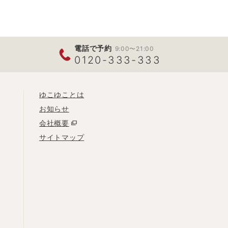
電話で予約
9:00〜21:00
0120-333-333
ゆこゆことは
お知らせ
会社概要
サイトマップ