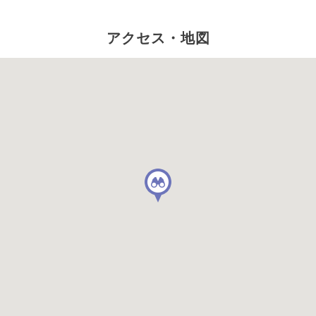
アクセス・地図