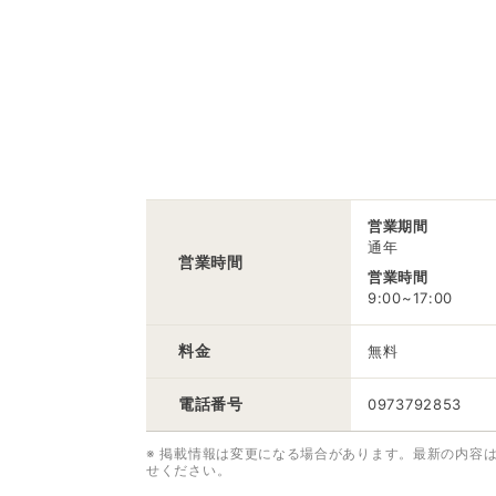
営業期間
通年
営業時間
営業時間
9:00~17:00
料金
無料
電話番号
0973792853
※ 掲載情報は変更になる場合があります。最新の内容
せください。