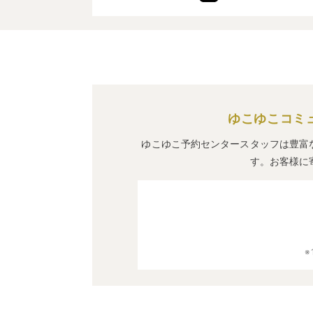
ゆこゆこコミ
ゆこゆこ予約センタースタッフは豊富
す。お客様に