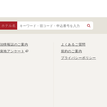
・ホテル名
泊情報誌のご案内
よくあるご質問
泉地アンケート
規約のご案内
プライバシーポリシー