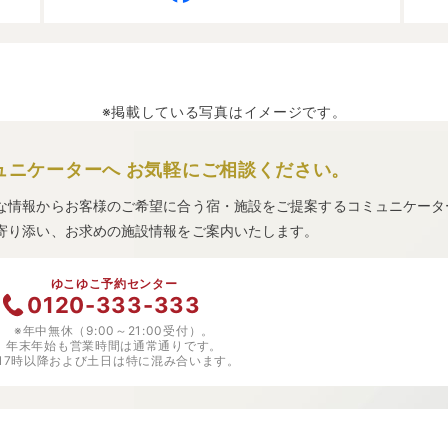
※掲載している写真はイメージです。
ュニケーターへ
お気軽にご相談ください。
な情報からお客様のご希望に合う宿・施設をご提案するコミュニケータ
寄り添い、お求めの施設情報をご案内いたします。
ゆこゆこ予約センター
0120-333-333
※年中無休（9:00～21:00受付）。
年末年始も営業時間は通常通りです。
※17時以降および土日は特に混み合います。