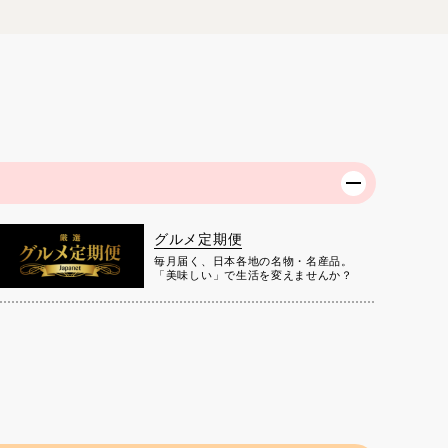
グルメ定期便
毎月届く、日本各地の名物・名産品。
「美味しい」で生活を変えませんか？