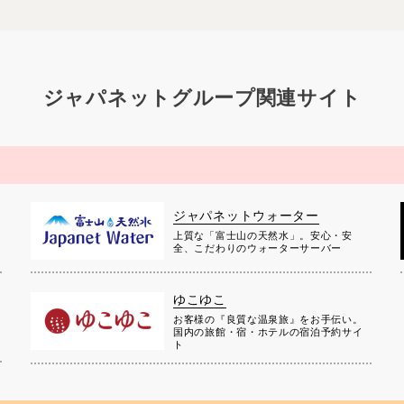
ジャパネットグループ関連サイト
ジャパネットウォーター
上質な「富士山の天然水」。安心・安
全、こだわりのウォーターサーバー
ゆこゆこ
お客様の『良質な温泉旅』をお手伝い。
国内の旅館・宿・ホテルの宿泊予約サイ
ト