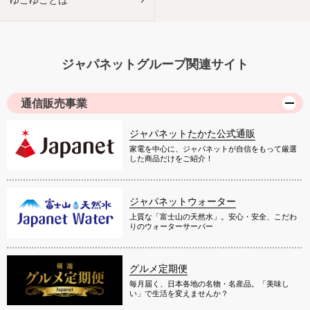
ジャパネットグループ関連サイト
通信販売事業
ジャパネットたかた公式通販
家電を中心に、ジャパネットが自信をもって厳選
した商品だけをご紹介！
ジャパネットウォーター
上質な「富士山の天然水」。安心・安全、こだわ
りのウォーターサーバー
グルメ定期便
毎月届く、日本各地の名物・名産品。「美味し
い」で生活を変えませんか？