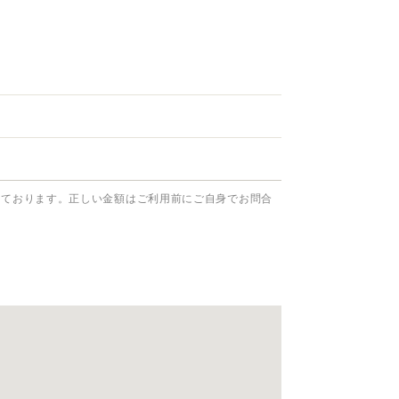
っております。正しい金額はご利用前にご自身でお問合