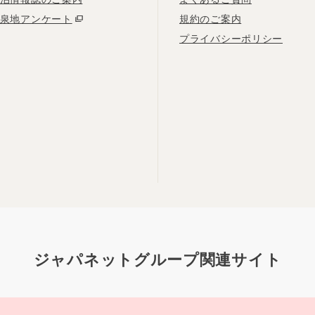
泉地アンケート
規約のご案内
プライバシーポリシー
ジャパネットグループ関連サイト