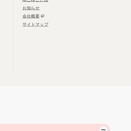
お知らせ
会社概要
サイトマップ