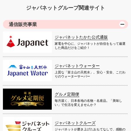
ジャパネットグループ関連サイト
通信販売事業
ジャパネットたかた公式通販
家電を中心に、ジャパネットが自信をもって厳選
した商品だけをご紹介！
ジャパネットウォーター
上質な「富士山の天然水」。安心・安全、こだわ
りのウォーターサーバー
グルメ定期便
毎月届く、日本各地の名物・名産品。「美味し
い」で生活を変えませんか？
ジャパネットクルーズ
ジャパネットが磨き上げたおもてなしで、感動の