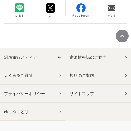
LINE
X
Facebook
Mail
温泉旅行メディア
宿泊情報誌のご案内
よくあるご質問
規約のご案内
プライバシーポリシー
サイトマップ
ゆこゆことは