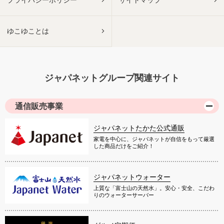
ゆこゆことは
ジャパネットグループ関連サイト
通信販売事業
ジャパネットたかた公式通販
家電を中心に、ジャパネットが自信をもって厳選
した商品だけをご紹介！
ジャパネットウォーター
上質な「富士山の天然水」。安心・安全、こだわ
りのウォーターサーバー