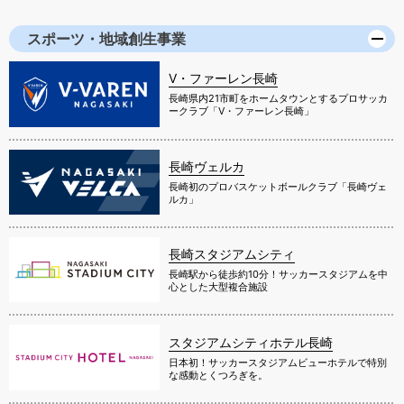
スポーツ・地域創生事業
V・ファーレン長崎
長崎県内21市町をホームタウンとするプロサッカ
ークラブ「V・ファーレン長崎」
長崎ヴェルカ
長崎初のプロバスケットボールクラブ「長崎ヴェ
ルカ」
長崎スタジアムシティ
長崎駅から徒歩約10分！サッカースタジアムを中
心とした大型複合施設
スタジアムシティホテル長崎
日本初！サッカースタジアムビューホテルで特別
な感動とくつろぎを。