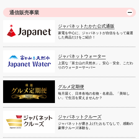
通信販売事業
ジャパネットたかた公式通販
家電を中心に、ジャパネットが自信をもって厳選
した商品だけをご紹介！
ジャパネットウォーター
上質な「富士山の天然水」。安心・安全、こだわ
りのウォーターサーバー
グルメ定期便
毎月届く、日本各地の名物・名産品。「美味し
い」で生活を変えませんか？
ジャパネットクルーズ
ジャパネットが磨き上げたおもてなしで、感動の
豪華クルーズ体験を。