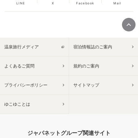
LINE
X
Facebook
Mail
温泉旅行メディア
宿泊情報誌のご案内
よくあるご質問
規約のご案内
プライバシーポリシー
サイトマップ
ゆこゆことは
ジャパネットグループ関連サイト