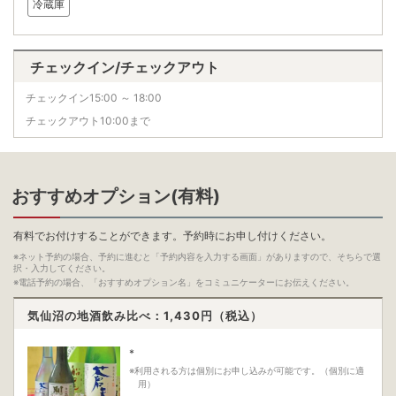
冷蔵庫
チェックイン/チェックアウト
チェックイン15:00 ～ 18:00
チェックアウト10:00まで
おすすめオプション(有料)
有料でお付けすることができます。予約時にお申し付けください。
※ネット予約の場合、予約に進むと「予約内容を入力する画面」がありますので、そちらで選
択・入力してください。
※電話予約の場合、「おすすめオプション名」をコミュニケーターにお伝えください。
気仙沼の地酒飲み比べ：1,430
円（税込）
*
※利用される方は個別にお申し込みが可能です。（個別に適
用）