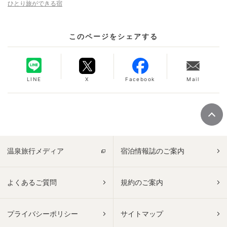
ひとり旅ができる宿
このページをシェアする
LINE
X
Facebook
Mail
温泉旅行メディア
宿泊情報誌のご案内
よくあるご質問
規約のご案内
プライバシーポリシー
サイトマップ