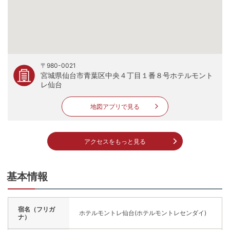
〒980-0021
宮城県仙台市青葉区中央４丁目１番８号ホテルモント
レ仙台
地図アプリで見る
アクセスをもっと見る
基本情報
宿名（フリガ
ホテルモントレ仙台(ホテルモントレセンダイ)
ナ）