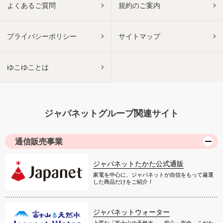
よくあるご質問
規約のご案内
プライバシーポリシー
サイトマップ
ゆこゆことは
ジャパネットグループ関連サイト
通信販売事業
ジャパネットたかた公式通販
家電を中心に、ジャパネットが自信をもって厳選
した商品だけをご紹介！
ジャパネットウォーター