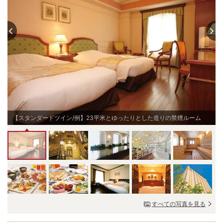
【スタンダードツイン/例】23平米とゆったりとした造りの禁煙ルーム
すべての写真を見る