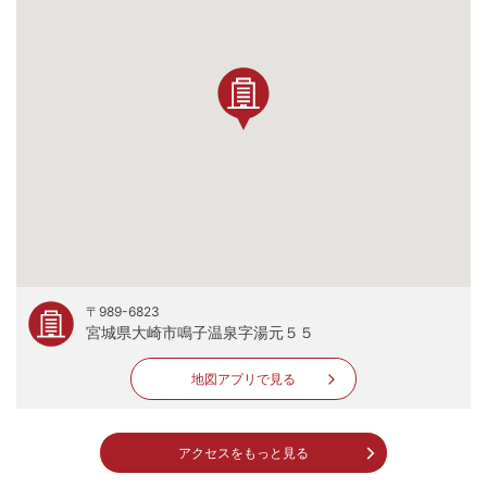
〒989-6823
宮城県大崎市鳴子温泉字湯元５５
地図アプリで見る
アクセスをもっと見る