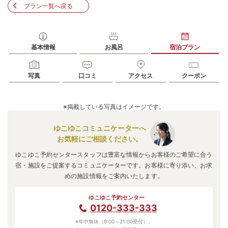
プラン一覧へ戻る
基本情報
お風呂
宿泊プラン
写真
口コミ
アクセス
クーポン
※掲載している写真はイメージです。
ゆこゆこコミュニケーターへ
お気軽にご相談ください。
ゆこゆこ予約センタースタッフは豊富な情報からお客様のご希望に合う
宿・施設をご提案するコミュニケーターです。お客様に寄り添い、お求
めの施設情報をご案内いたします。
ゆこゆこ予約センター
0120-333-333
※年中無休（9:00～21:00受付）。