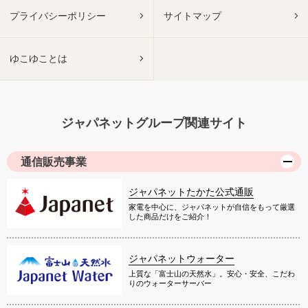
プライバシーポリシー
サイトマップ
ゆこゆことは
ジャパネットグループ関連サイト
通信販売事業
ジャパネットたかた公式通販
家電を中心に、ジャパネットが自信をもって厳選
した商品だけをご紹介！
ジャパネットウォーター
上質な「富士山の天然水」。安心・安全、こだわ
りのウォーターサーバー