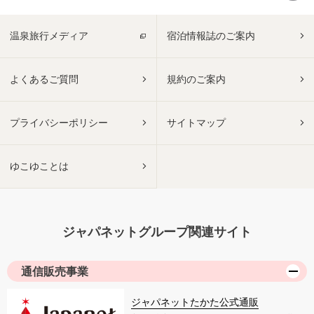
温泉旅行メディア
宿泊情報誌のご案内
よくあるご質問
規約のご案内
プライバシーポリシー
サイトマップ
ゆこゆことは
ジャパネットグループ関連サイト
通信販売事業
ジャパネットたかた公式通販