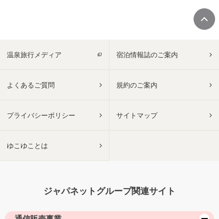
温泉旅行メディア
宿泊情報誌のご案内
よくあるご質問
規約のご案内
プライバシーポリシー
サイトマップ
ゆこゆことは
ジャパネットグループ関連サイト
通信販売事業