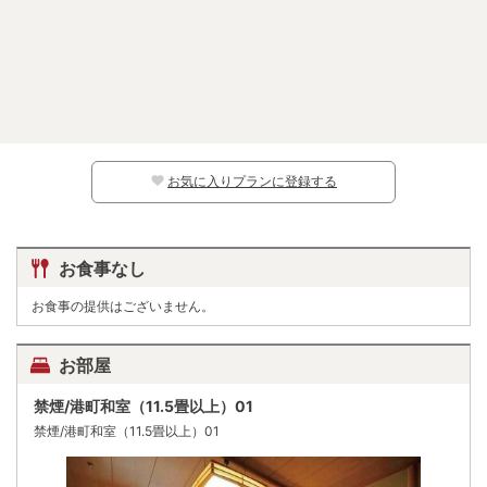
お気に入りプランに登録する
お食事なし
お食事の提供はございません。
お部屋
禁煙/港町和室（11.5畳以上）01
禁煙/港町和室（11.5畳以上）01