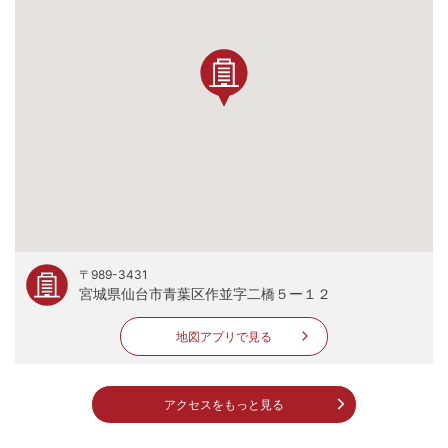
〒989-3431
宮城県仙台市青葉区作並字二橋５ー１２
地図アプリで見る
アクセスをもっと見る