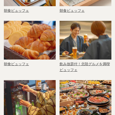
朝食ビュッフェ
朝食ビュッフェ
朝食ビュッフェ
飲み放題付！北陸グルメを満喫
ビュッフェ