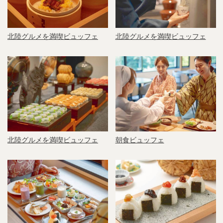
北陸グルメを満喫ビュッフェ
北陸グルメを満喫ビュッフェ
北陸グルメを満喫ビュッフェ
朝食ビュッフェ