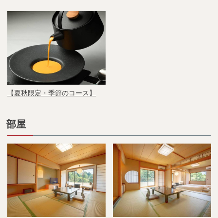
【夏秋限定・季節のコース】
部屋