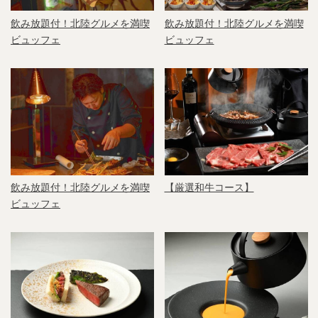
飲み放題付！北陸グルメを満喫
飲み放題付！北陸グルメを満喫
ビュッフェ
ビュッフェ
飲み放題付！北陸グルメを満喫
【厳選和牛コース】
ビュッフェ