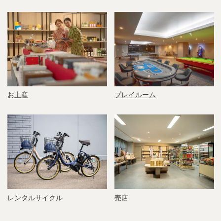
お土産
プレイルーム
レンタルサイクル
売店