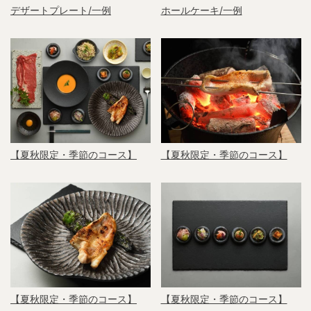
デザートプレート/一例
ホールケーキ/一例
【夏秋限定・季節のコース】
【夏秋限定・季節のコース】
【夏秋限定・季節のコース】
【夏秋限定・季節のコース】