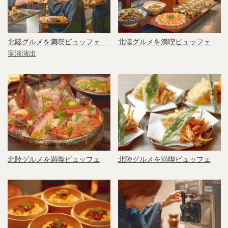
北陸グルメを満喫ビュッフェ
北陸グルメを満喫ビュッフェ
実演演出
北陸グルメを満喫ビュッフェ
北陸グルメを満喫ビュッフェ