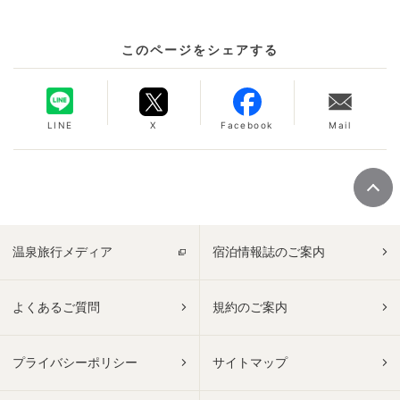
このページをシェアする
LINE
X
Facebook
Mail
温泉旅行メディア
宿泊情報誌のご案内
よくあるご質問
規約のご案内
プライバシーポリシー
サイトマップ