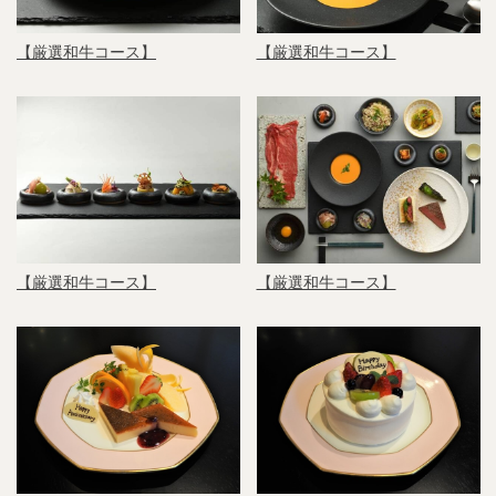
【厳選和牛コース】
【厳選和牛コース】
【厳選和牛コース】
【厳選和牛コース】