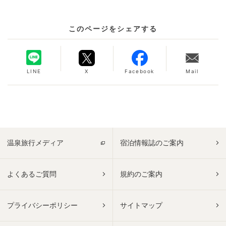
このページをシェアする
LINE
X
Facebook
Mail
温泉旅行メディア
宿泊情報誌のご案内
よくあるご質問
規約のご案内
プライバシーポリシー
サイトマップ