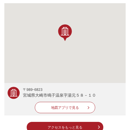
〒989-6823
宮城県大崎市鳴子温泉字湯元５８－１０
地図アプリで見る
アクセスをもっと見る