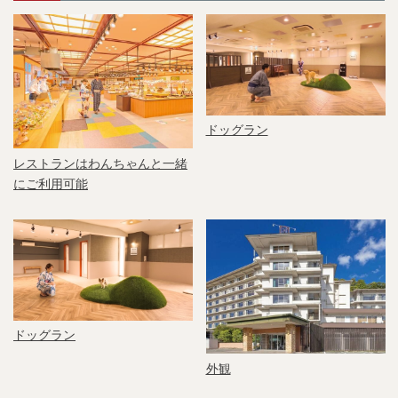
ドッグラン
レストランはわんちゃんと一緒
にご利用可能
ドッグラン
外観