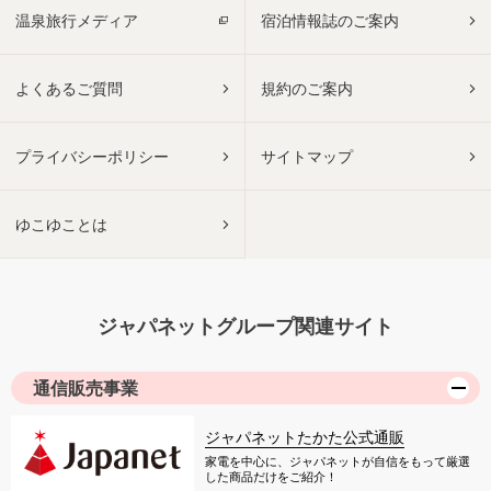
温泉旅行メディア
宿泊情報誌のご案内
よくあるご質問
規約のご案内
プライバシーポリシー
サイトマップ
ゆこゆことは
ジャパネットグループ関連サイト
通信販売事業
ジャパネットたかた公式通販
家電を中心に、ジャパネットが自信をもって厳選
した商品だけをご紹介！