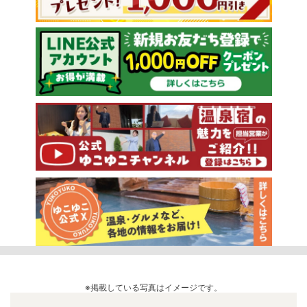
※掲載している写真はイメージです。