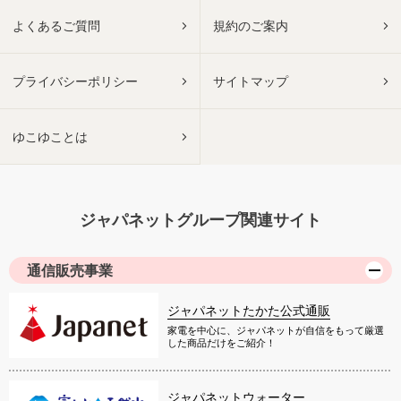
よくあるご質問
規約のご案内
プライバシーポリシー
サイトマップ
ゆこゆことは
ジャパネットグループ関連サイト
通信販売事業
ジャパネットたかた公式通販
家電を中心に、ジャパネットが自信をもって厳選
した商品だけをご紹介！
ジャパネットウォーター