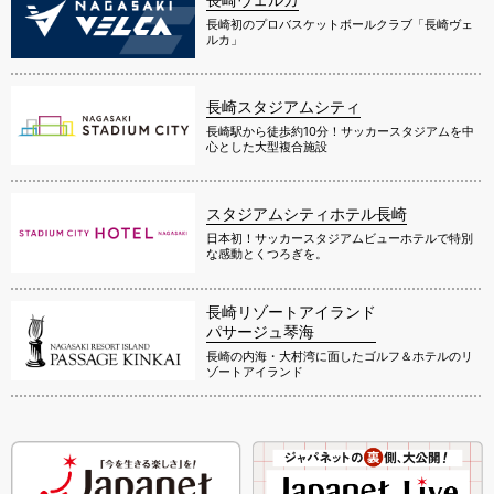
長崎初のプロバスケットボールクラブ「長崎ヴェ
ルカ」
長崎スタジアムシティ
長崎駅から徒歩約10分！サッカースタジアムを中
心とした大型複合施設
スタジアムシティホテル長崎
日本初！サッカースタジアムビューホテルで特別
な感動とくつろぎを。
長崎リゾートアイランド
パサージュ琴海
長崎の内海・大村湾に面したゴルフ＆ホテルのリ
ゾートアイランド