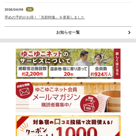
2026/04/09
PR
早めの予約がお得！「先割特集」を更新しました
お知らせ一覧