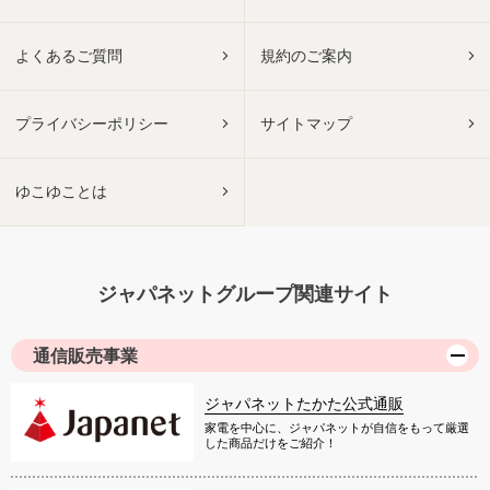
よくあるご質問
規約のご案内
プライバシーポリシー
サイトマップ
ゆこゆことは
ジャパネットグループ関連サイト
通信販売事業
ジャパネットたかた公式通販
家電を中心に、ジャパネットが自信をもって厳選
した商品だけをご紹介！