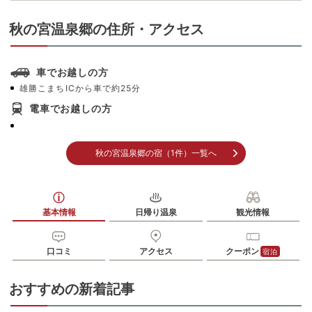
秋の宮温泉郷の住所・アクセス
車でお越しの方
雄勝こまちICから車で約25分
電車でお越しの方
秋の宮温泉郷の宿（1件）一覧へ
基本情報
日帰り温泉
観光情報
口コミ
アクセス
クーポン
宿泊
おすすめの新着記事