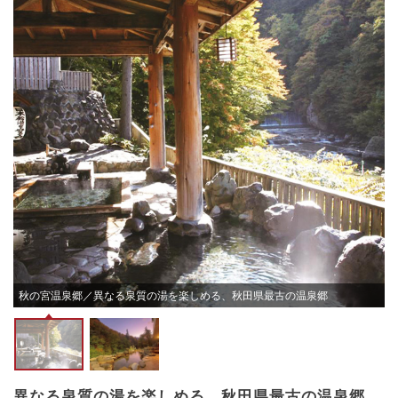
秋の宮温泉郷／異なる泉質の湯を楽しめる、秋田県最古の温泉郷
異なる泉質の湯を楽しめる、秋田県最古の温泉郷