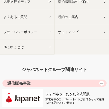
温泉旅行メディア
宿泊情報誌のご案内
よくあるご質問
規約のご案内
プライバシーポリシー
サイトマップ
ゆこゆことは
ジャパネットグループ関連サイト
通信販売事業
ジャパネットたかた公式通販
家電を中心に、ジャパネットが自信をもって厳選
した商品だけをご紹介！