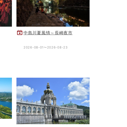
中島川夏風情～長崎夜市
2026-08-01〜2026-08-23