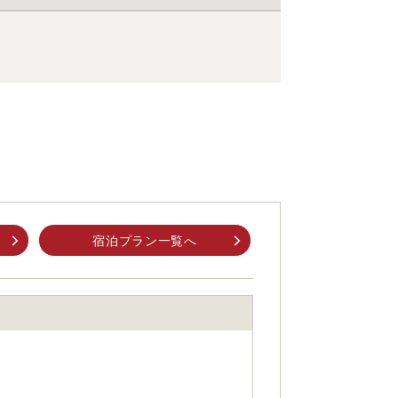
宿泊プラン一覧へ