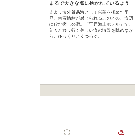
まるで大きな海に抱かれているよう
古より海外貿易港として栄華を極めた平
戸。南蛮情緒が感じられるこの地の、海辺
に佇む癒しの宿。「平戸海上ホテル」で、
刻々と移り行く美しい海の情景を眺めなが
ら、ゆっくりとくつろぐ。