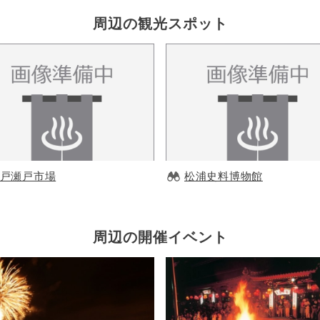
周辺の観光スポット
戸瀬戸市場
松浦史料博物館
周辺の開催イベント