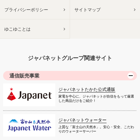
プライバシーポリシー
サイトマップ
ゆこゆことは
ジャパネットグループ関連サイト
通信販売事業
ジャパネットたかた公式通販
家電を中心に、ジャパネットが自信をもって厳選
した商品だけをご紹介！
ジャパネットウォーター
上質な「富士山の天然水」。安心・安全、こだわ
りのウォーターサーバー