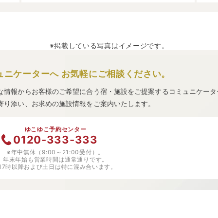
※掲載している写真はイメージです。
ュニケーターへ
お気軽にご相談ください。
な情報からお客様のご希望に合う宿・施設をご提案するコミュニケータ
寄り添い、お求めの施設情報をご案内いたします。
ゆこゆこ予約センター
0120-333-333
※年中無休（9:00～21:00受付）。
年末年始も営業時間は通常通りです。
※17時以降および土日は特に混み合います。