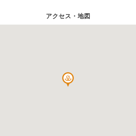
アクセス・地図