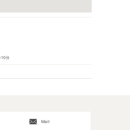
10分
Mail