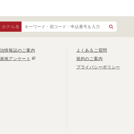
・ホテル名
泊情報誌のご案内
よくあるご質問
泉地アンケート
規約のご案内
プライバシーポリシー