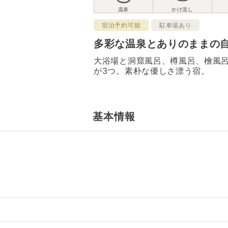
宿泊予約可能
駐車場あり
多彩な温泉とありのままの
大浴場と洞窟風呂、樽風呂、檜風
が3つ。素朴な優しさ漂う宿。
基本情報