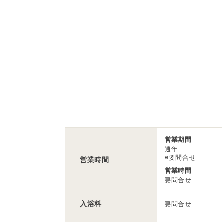
営業期間
通年
※要問合せ
営業時間
営業時間
要問合せ
入浴料
要問合せ