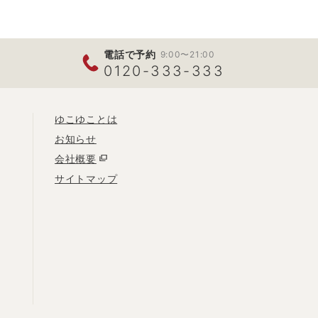
電話で予約
9:00〜21:00
0120-333-333
ゆこゆことは
お知らせ
会社概要
サイトマップ