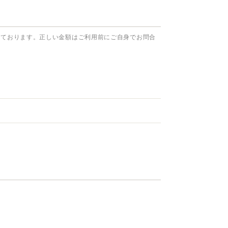
っております。正しい金額はご利用前にご自身でお問合