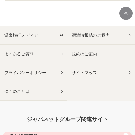
温泉旅行メディア
宿泊情報誌のご案内
よくあるご質問
規約のご案内
プライバシーポリシー
サイトマップ
ゆこゆことは
ジャパネットグループ関連サイト