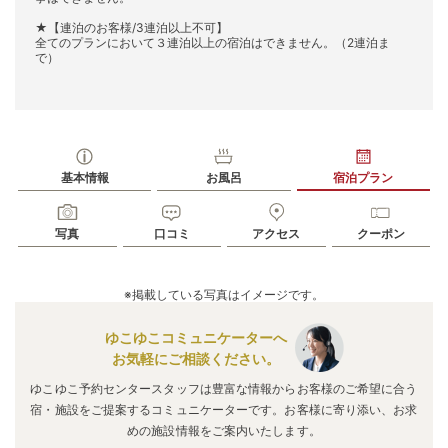
★【連泊のお客様/3連泊以上不可】
全てのプランにおいて３連泊以上の宿泊はできません。（2連泊ま
で）
基本情報
お風呂
宿泊プラン
写真
口コミ
アクセス
クーポン
※掲載している写真はイメージです。
ゆこゆこコミュニケーターへ
お気軽にご相談ください。
ゆこゆこ予約センタースタッフは豊富な情報からお客様のご希望に合う
宿・施設をご提案するコミュニケーターです。お客様に寄り添い、お求
めの施設情報をご案内いたします。