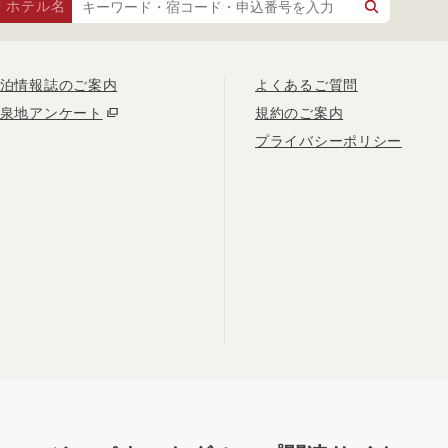
・ホテル名
泊情報誌のご案内
よくあるご質問
泉地アンケート
規約のご案内
プライバシーポリシー