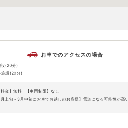
お車でのアクセスの場合
設(20分)
-施設(20分)
【料金】無料
【車両制限】なし
12月上旬～3月中旬にお車でお越しのお客様】雪道になる可能性が
。