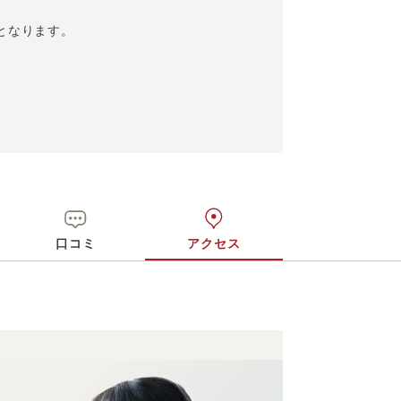
となります。
口コミ
アクセス