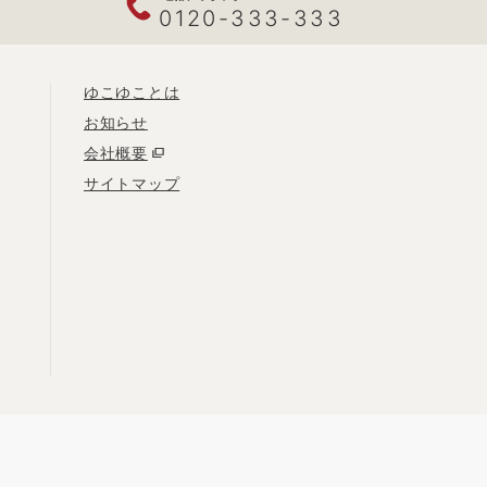
0120-333-333
ゆこゆことは
お知らせ
会社概要
サイトマップ