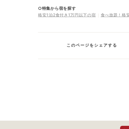
○特集から宿を探す
格安1泊2食付き1万円以下の宿
食べ放題！格
このページをシェアする