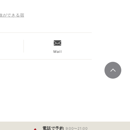
旅ができる宿
Mail
電話で予約
9:00〜21:00