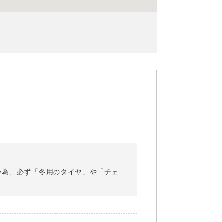
高い為、必ず「冬用のタイヤ」や「チェ